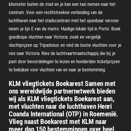
kilometer buiten de stad en je kan een taxi nemen naar het
centrum. Voor een rechtstreekse verbinding van de
luchthaven naar het stadscentrum met het openbaar vervoer
neem je lijn E van de metro. Huidige lokale tijd in Porto: Boek
goedkope vluchten naar Victoria: zoek en vergelijk
vluchtprijzen op Tripadvisor en vind de beste vluchten voor je
reis naar Victoria. Kies de luchtvaartmaatschappij die bij je
past door beoordelingen te lezen en honderden ticketprijzen
te bekijken voor vluchten van en naar je bestemming.
KLM vliegtickets Boekarest Samen met
ons wereldwijde partnernetwerk bieden
wij als KLM vliegtickets Boekarest aan,
met vluchten naar de luchthaven Henri
Coanda International (OTP) in Roemenië.
Vlieg naast Boekarest met KLM naar
meer dan 150 bestemmingen over heel