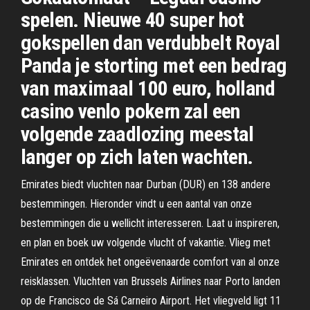
spelen. Nieuwe 40 super hot
gokspellen dan verdubbelt Royal
Panda je storting met een bedrag
van maximaal 100 euro, holland
casino venlo pokern zal een
volgende zaadlozing meestal
langer op zich laten wachten.
Emirates biedt vluchten naar Durban (DUR) en 138 andere
bestemmingen. Hieronder vindt u een aantal van onze
bestemmingen die u wellicht interesseren. Laat u inspireren,
en plan en boek uw volgende vlucht of vakantie. Vlieg met
Emirates en ontdek het ongeëvenaarde comfort van al onze
reisklassen. Vluchten van Brussels Airlines naar Porto landen
op de Francisco de Sá Carneiro Airport. Het vliegveld ligt 11