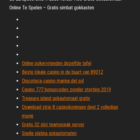
Online Te Spelen – Gratis simbat gokkasten
Online pokervrienden dezelfde tafel
Beste lokale casino in de buurt van 89012
Discoteca casino marina del sol
Casino 777 bonuscodes zonder storting 2019
Treasure island gokautomaat gratis
Download strip 8 casinokoningen deel 2 volledige
muvie
Gratis 32 slot teamspeak server
Snelle platina gokautomaten