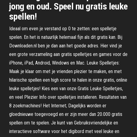
jong en oud. Speel nu gratis leuke
spellen!
Ideaal om even je verstand op 0 te zetten: een spelletje
spelen. En het is natuurlijk helemaal fijn als dit gratis kan. Bij
Downloaden.nl ben je dan aan het goede adres. Hier vind je
een grote verzameling aan gratis spelletjes en games voor de
iPhone, iPad, Android, Windows en Mac. Leuke Spelletjes:
Maak je klaar om met je vrienden plezier te maken, en met
hilarische spellen een high score te halen in onze gratis, online
leuke spelletjes! Kies een van onze Gratis Leuke Spelletjes,
en veel Plezier Info over spelletjes installeren. Resultaten van
8 zoekmachines! Het Internet; Dagelijks worden er
gloednieuwe toegevoegd en er zijn meer dan 20.000 gratis
spellen om te spelen. Je kunt van Gebruiksvriendelijke en
interactieve software voor het digibord met veel leuke en