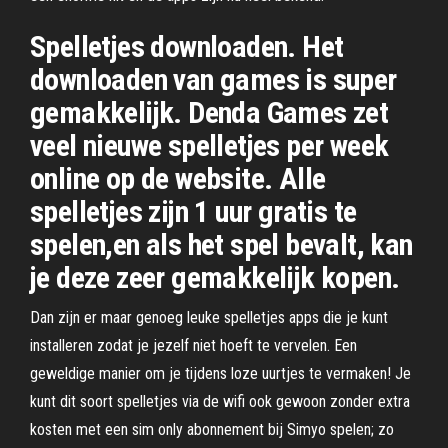
Spelletjes downloaden. Het
downloaden van games is super
gemakkelijk. Denda Games zet
veel nieuwe spelletjes per week
online op de website. Alle
spelletjes zijn 1 uur gratis te
spelen,en als het spel bevalt, kan
je deze zeer gemakkelijk kopen.
Dan zijn er maar genoeg leuke spelletjes apps die je kunt
installeren zodat je jezelf niet hoeft te vervelen. Een
geweldige manier om je tijdens loze uurtjes te vermaken! Je
kunt dit soort spelletjes via de wifi ook gewoon zonder extra
kosten met een sim only abonnement bij Simyo spelen; zo