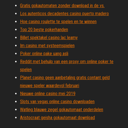
Gratis gokautomaten zonder download in de vs.
Los autenticos decadentes casino puerto madero
Hoe casino roulette te spelen en te winnen
Top 20 beste pokerhanden
Billet spektakel casino lac leamy
Im casino met systeemspielen
Poker online pake uang asli
Reddit met behulp van een proxy om online poker te
spelen
Planet casino geen aanbetaling gratis contant geld
nieuwe speler waardevol februari
Nieuwe online casino mei 2019
Slots van vegas online casino downloaden
Watling blauwe zegel gokautomaat onderdelen
Aristocraat geisha gokautomaat download