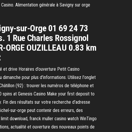
Casino. Alimentation générale à Savigny sur orge
vigny-sur-Orge 01 69 24 73
. 1 Rue Charles Rossignol
SUR-ORGE OUZILLEAU 0.83 km
t
et drive Horaires d’ouverture Petit Casino
dimanche pour plus d'informations. Utilisez l'onglet
à Châtillon (92) : trouver les numéros de téléphone et
spins at Genesis Casino Make your first deposit to
 Fin des résultats sur votre recherche d'adresse
ichel-sur-orge peut contenir des erreurs, des
 limit download, franck muller casino watch WinTingo
ions, actualité et ouverture des nouveaux points de