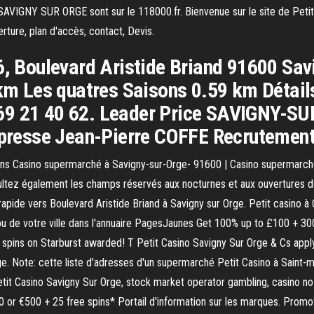
AVIGNY SUR ORGE sont sur le 118000.fr. Bienvenue sur le site de Petit 
ture, plan d'accès, contact, Devis.
 6, Boulevard Aristide Briand 91600 Sa
 Les quatres Saisons 0.59 km Détails
 69 21 40 62. Leader Price SAVIGNY-
e presse Jean-Pierre COFFE Recrutemen
s Casino supermarché à Savigny-sur-Orge- 91600 | Casino supermarché 
ultez également les champs réservés aux nocturnes et aux ouvertures du 
plus rapide vers Boulevard Aristide Briand à Savigny sur Orge. Petit casino 
 de votre ville dans l'annuaire PagesJaunes Get 100% up to £100 + 300 
ins on Starburst awarded! T Petit Casino Savigny Sur Orge & Cs apply.
e. Note: cette liste d'adresses d'un supermarché Petit Casino à Saint-m
tit Casino Savigny Sur Orge, stock market operator gambling, casino no
or €500 + 25 free spins* Portail d'information sur les marques. Promot