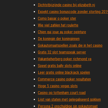
Dichtstbijzijnde casino bij elizabeth nj
Expekt casino bonuscode zonder storting 201
Como baixar o poker ster
Wie viel zahlen hat roulette
Chien qui joue au poker peinture
De koningin der koninginnen
Gokautomaatspellen zoals die in het casino
Gratis 32 slot teamspeak server
Vakantieherberg poker richmond va
Speel gratis bally slots online
Leer gratis online blackjack spelen
Commerce casino poker resultaten
Hoge 5 casino vegas slots
Casino op tottenham court road
Lijst van staten met gelegaliseerd gokken
Persona 2 onschuldige sin gokautomaat