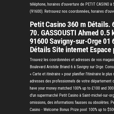
téléphone, horaires d'ouverture de PETIT CASINO à S
(91600). Retrouvez nos coordonnées, horaires d'ouver
Petit Casino 360 m Détails.
70. GASSOUSTI Ahmed 0.5 km
91600 Savigny-sur-Orge 01
Détails Site internet Espac
Trouvez les coordonnées et adresses de vos magasin
Boulevard Aristide Briand 6 à Savigny sur Orge. Cons
« Carte et itinéraire » pour planifier l'itinéraire le 
adresses des professionnels de votre département ou
have your money matched 100% up to £100 and 300 sp
d'un supermarché Petit Casino à Saint-michel-sur-org
omissions, des informations fausses ou obsolètes. Pe
Casino - Welcome Bonus Prize pool: 100% up to $500 